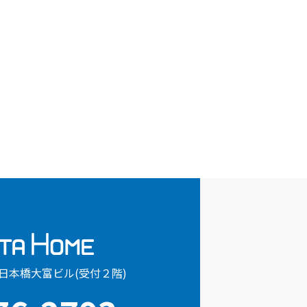
7日本橋大富ビル(受付２階)