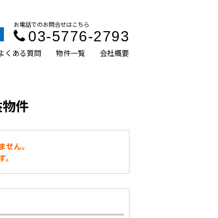
お電話でのお問合せはこちら
03-5776-2793
よくある質問
物件一覧
会社概要
益物件
ません。
す。