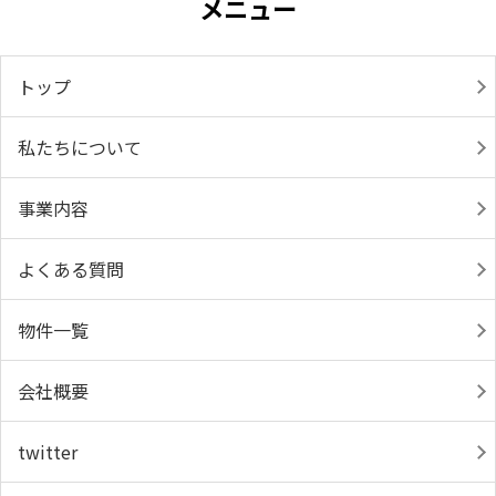
メニュー
トップ
私たちについて
事業内容
よくある質問
物件一覧
会社概要
twitter