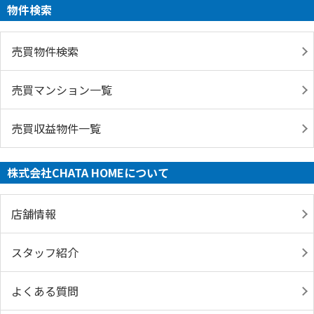
物件検索
売買物件検索
売買マンション一覧
売買収益物件一覧
株式会社CHATA HOMEについて
店舗情報
スタッフ紹介
よくある質問