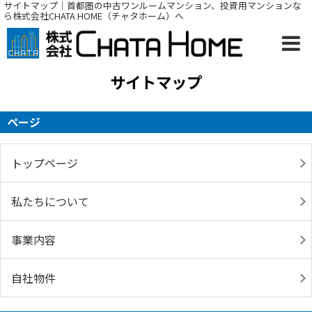
サイトマップ｜首都圏の中古ワンルームマンション、投資用マンションな
ら株式会社CHATA HOME（チャタホーム）へ
サイトマップ
ページ
トップページ
私たちについて
事業内容
自社物件