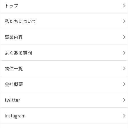
トップ
私たちについて
事業内容
よくある質問
物件一覧
会社概要
twitter
Instagram