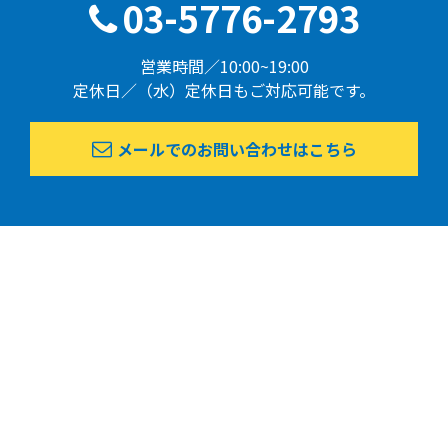
03-5776-2793
営業時間／10:00~19:00
定休日／（水）定休日もご対応可能です。
メールでのお問い合わせはこちら