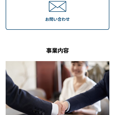
お問い合わせ
事業内容