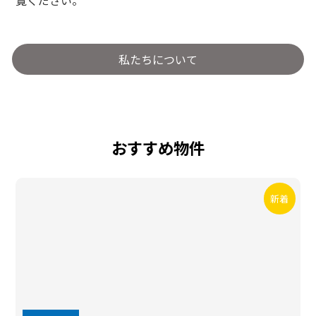
覧ください。
私たちについて
おすすめ物件
新着