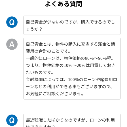
よくある質問
自己資金が少ないのですが、購入できるのでし
ょうか？
自己資金とは、物件の購入に充当する頭金と諸
費用の合計のことです。
一般的にローンは、物件価格の80％～90％程。
つまり、物件価格の10％～20％は用意しておき
たいものです。
金融機関によっては、100％のローンや諸費用ロ
ーンなどの利用ができる事もございますので、
お気軽にご相談くださいませ。
最近転職したばかりなのですが、ローンの利用
はできますか？