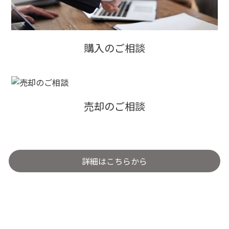
購入のご相談
売却のご相談
詳細はこちらから