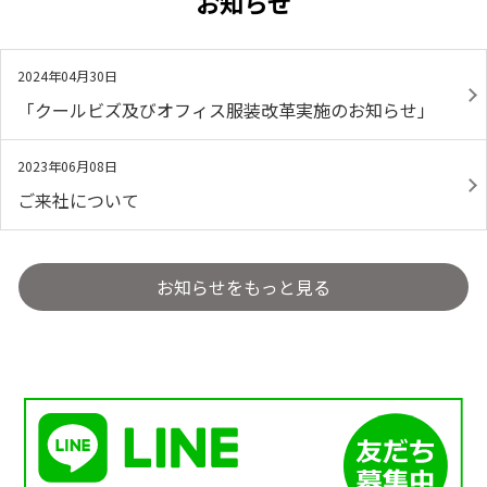
お知らせ
2024年04月30日
「クールビズ及びオフィス服装改革実施のお知らせ」
2023年06月08日
ご来社について
お知らせをもっと見る