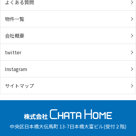
よくある質問
物件一覧
会社概要
twitter
Instagram
サイトマップ
中央区日本橋大伝馬町 13-7日本橋大富ビル(受付２階)