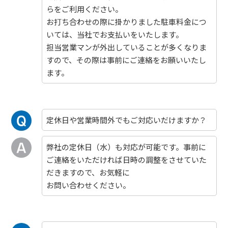
らをご利用ください。
お打ち合わせの際に掛かりました駐車料金につ
いては、当社でお支払いをいたします。
担当営業マンが外出していることが多くなりま
すので、その際は事前にご連絡をお願いいたし
ます。
定休日や営業時間外でもご対応いだけますか？
弊社の定休日（水）も対応が可能です。事前に
ご連絡をいただければ日時の調整をさせていた
だきますので、お気軽に
お問い合わせください。