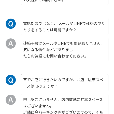
電話対応ではなく、 メールやLINEで連絡のやり
とりをすることは可能ですか？
連絡手段はメールやLINEでも問題ありません。
気になる物件などがありまし
たらお気軽にお問い合わせください。
車でお店に行きたいのですが、お店に駐車スペ
ースは ありますか？
申し訳ございません。店内敷地に駐車スペース
はございません。
近隣に今パーキング等がございますので、そち