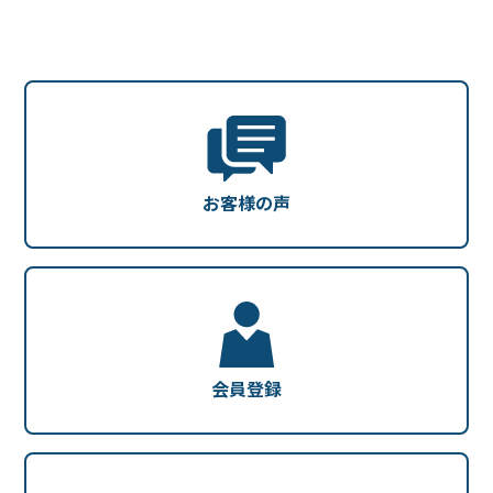
お客様の声
会員登録