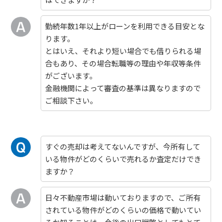
勤続年数1年以上がローンを利用できる目安とな
ります。
とはいえ、それより短い場合でも借りられる場
合もあり、その場合転職等の理由や年収等条件
がございます。
金融機関によって審査の基準は異なりますので
ご相談下さい。
すぐの売却は考えてないんですが、今所有して
いる物件がどのくらいで売れるか査定だけでき
ますか？
日々不動産市場は動いておりますので、ご所有
されている物件がどのくらいの価格で動いてい