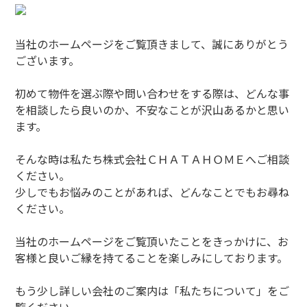
当社のホームページをご覧頂きまして、誠にありがとう
ございます。
初めて物件を選ぶ際や問い合わせをする際は、どんな事
を相談したら良いのか、不安なことが沢山あるかと思い
ます。
そんな時は私たち株式会社ＣＨＡＴＡＨＯＭＥへご相談
ください。
少しでもお悩みのことがあれば、どんなことでもお尋ね
ください。
当社のホームページをご覧頂いたことをきっかけに、お
客様と良いご縁を持てることを楽しみにしております。
もう少し詳しい会社のご案内は「私たちについて」をご