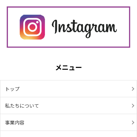
メニュー
トップ
私たちについて
事業内容