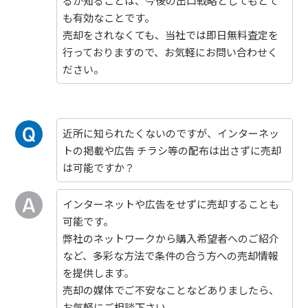
るか知ることは、今後の出口戦略としてもとて
も有効なことです。
売却をされなくても、当社では即日無料査定を
行っておりますので、お気軽にお問い合わせく
ださい。
近所に知られたくないのですが、インターネッ
トの掲載や広告 チラシ等の配布は出さずに売却
は可能ですか？
インターネットや広告をせずに売却することも
可能です。
弊社のネットワークから購入希望者へのご紹介
など、多彩な方法で条件の合う方への売却情報
を提供します。
売却の媒体でご不安なことなどありましたら、
お気軽にご相談下さい。