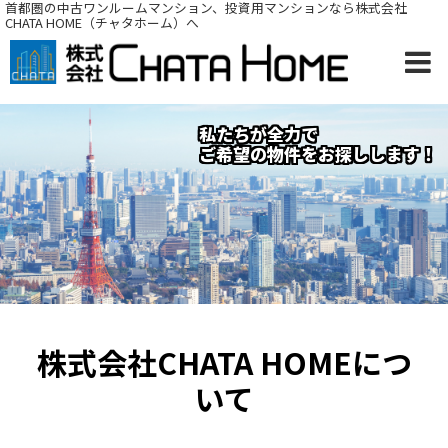
首都圏の中古ワンルームマンション、投資用マンションなら株式会社
CHATA HOME（チャタホーム）へ
私たちが全力で
ご希望の物件をお探しします！
株式会社CHATA HOMEにつ
いて