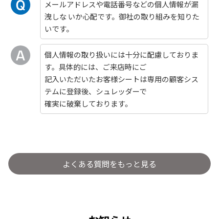
メールアドレスや電話番号などの個人情報が漏
洩しな いか心配です。御社の取り組みを知りた
いです。
個人情報の取り扱いには十分に配慮しておりま
す。具体的には、ご来店時にご
記入いただいたお客様シートは専用の顧客シス
テムに登録後、シュレッダーで
確実に破棄しております。
よくある質問をもっと見る