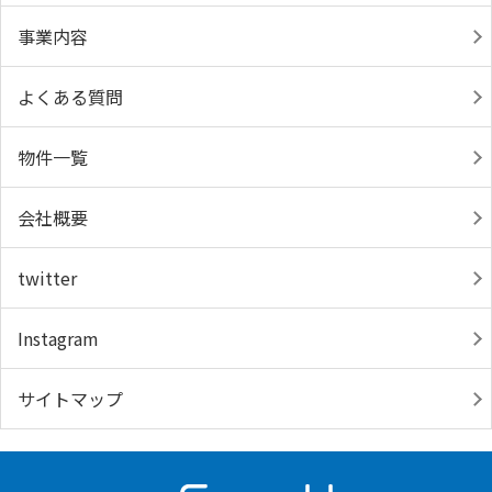
事業内容
よくある質問
物件一覧
会社概要
twitter
Instagram
サイトマップ