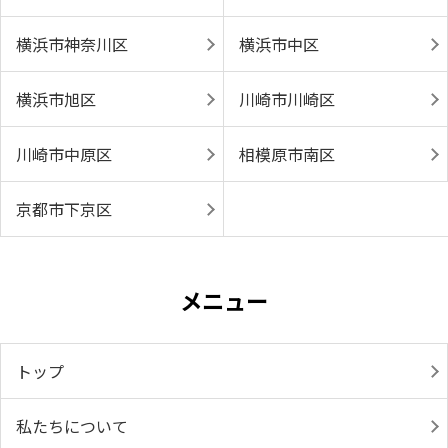
横浜市神奈川区
横浜市中区
横浜市旭区
川崎市川崎区
川崎市中原区
相模原市南区
京都市下京区
メニュー
トップ
私たちについて