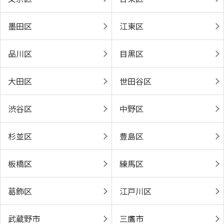
墨田区
江東区
品川区
目黒区
大田区
世田谷区
渋谷区
中野区
杉並区
豊島区
板橋区
練馬区
葛飾区
江戸川区
武蔵野市
三鷹市