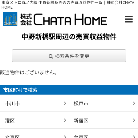
東京メトロ丸ノ内線 中野新橋駅周辺の売買収益物件一覧｜株式会社CHATA
HOME
中野新橋駅周辺の売買収益物件
検索条件を変更
該当物件はございません。
市区町村で検索
市川市
松戸市
港区
新宿区
文京区
台東区