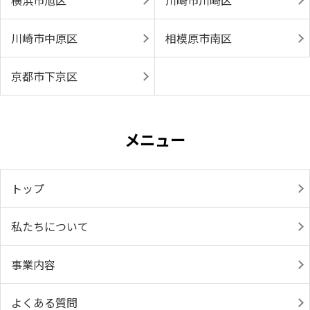
横浜市旭区
川崎市川崎区
川崎市中原区
相模原市南区
京都市下京区
メニュー
トップ
私たちについて
事業内容
よくある質問