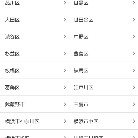
品川区
目黒区
大田区
世田谷区
渋谷区
中野区
杉並区
豊島区
板橋区
練馬区
葛飾区
江戸川区
武蔵野市
三鷹市
横浜市神奈川区
横浜市中区