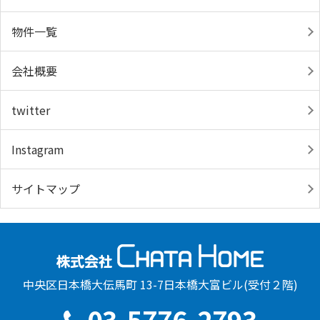
物件一覧
会社概要
twitter
Instagram
サイトマップ
中央区日本橋大伝馬町 13-7日本橋大富ビル(受付２階)
03-5776-2793