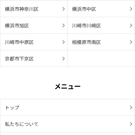
横浜市神奈川区
横浜市中区
横浜市旭区
川崎市川崎区
川崎市中原区
相模原市南区
京都市下京区
メニュー
トップ
私たちについて