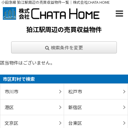
小田急線 狛江駅周辺の売買収益物件一覧｜株式会社CHATA HOME
狛江駅周辺の売買収益物件
検索条件を変更
該当物件はございません。
市区町村で検索
市川市
松戸市
港区
新宿区
文京区
台東区