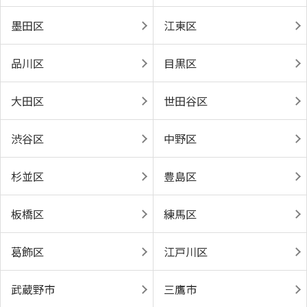
墨田区
江東区
品川区
目黒区
大田区
世田谷区
渋谷区
中野区
杉並区
豊島区
板橋区
練馬区
葛飾区
江戸川区
武蔵野市
三鷹市