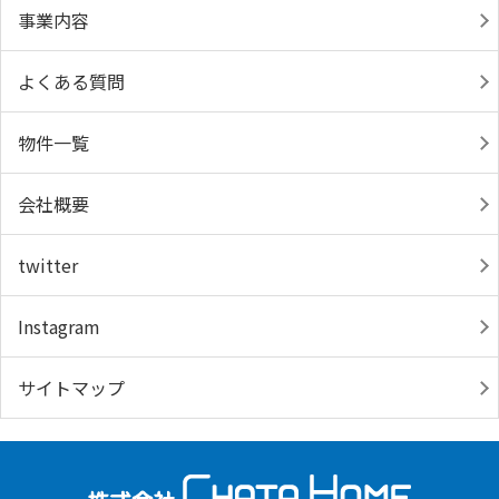
事業内容
よくある質問
物件一覧
会社概要
twitter
Instagram
サイトマップ