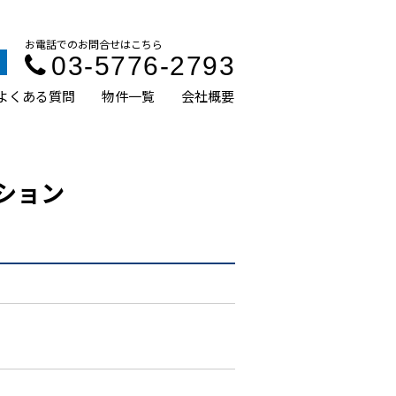
お電話でのお問合せはこちら
03-5776-2793
よくある質問
物件一覧
会社概要
ション