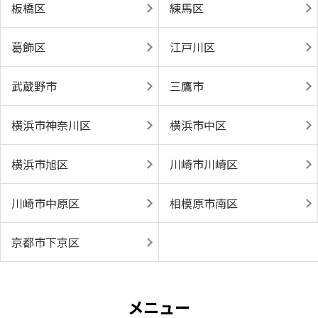
板橋区
練馬区
葛飾区
江戸川区
武蔵野市
三鷹市
横浜市神奈川区
横浜市中区
横浜市旭区
川崎市川崎区
川崎市中原区
相模原市南区
京都市下京区
メニュー