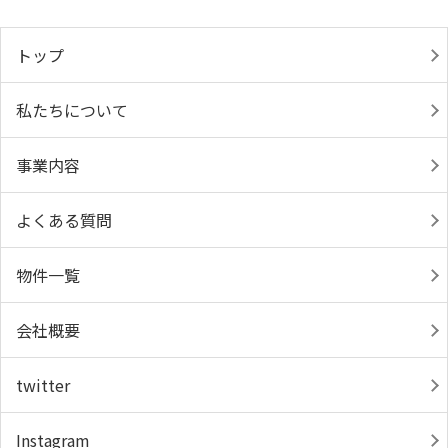
トップ
私たちについて
事業内容
よくある質問
物件一覧
会社概要
twitter
Instagram