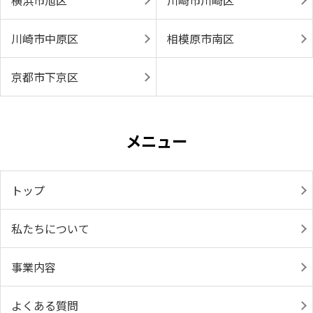
横浜市旭区
川崎市川崎区
川崎市中原区
相模原市南区
京都市下京区
メニュー
トップ
私たちについて
事業内容
よくある質問