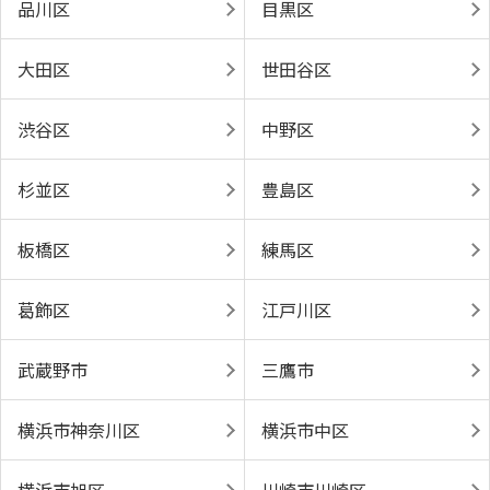
品川区
目黒区
大田区
世田谷区
渋谷区
中野区
杉並区
豊島区
板橋区
練馬区
葛飾区
江戸川区
武蔵野市
三鷹市
横浜市神奈川区
横浜市中区