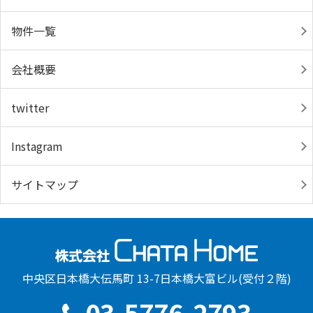
物件一覧
会社概要
twitter
Instagram
サイトマップ
中央区日本橋大伝馬町 13-7日本橋大富ビル(受付２階)
03-5776-2793