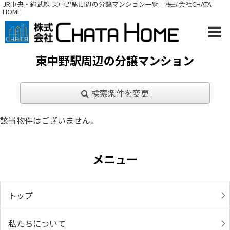
JR中央・総武線 東中野駅周辺の分譲マンション一覧｜株式会社CHATA
HOME
東中野駅周辺の分譲マンション
検索条件を変更
該当物件はございません。
メニュー
トップ
私たちについて