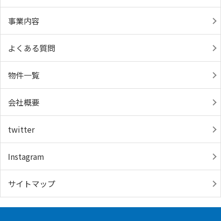
事業内容
よくある質問
物件一覧
会社概要
twitter
Instagram
サイトマップ