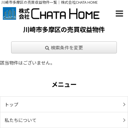
川崎市多摩区の売買収益物件一覧｜株式会社CHATA HOME
川崎市多摩区の売買収益物件
検索条件を変更
該当物件はございません。
メニュー
トップ
私たちについて