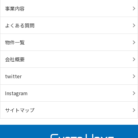
事業内容
よくある質問
物件一覧
会社概要
twitter
Instagram
サイトマップ