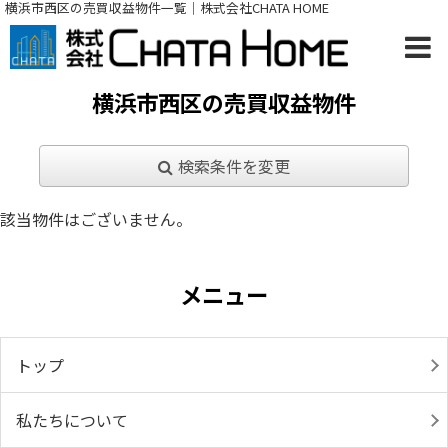
横浜市西区の売買収益物件一覧｜株式会社CHATA HOME
横浜市西区の売買収益物件
検索条件を変更
該当物件はございません。
メニュー
トップ
私たちについて