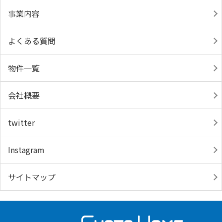
事業内容
よくある質問
物件一覧
会社概要
twitter
Instagram
サイトマップ