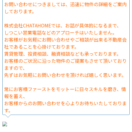
お問い合わせにつきましては、迅速に物件の詳細をご案内
しております。
株式会社CHATAHOMEでは、お話が具体的になるまで、
しつこい営業電話などのアプローチはいたしません。
お客様がお気軽にお問い合わせやご相談が出来る不動産会
社であることを心掛けております。
賃貸管理、投資相談、融資相談なども承っております。
お客様のご状況に沿った物件のご提案もさせて頂いており
ますので、
先ずはお気軽にお問い合わせを頂ければ嬉しく思います。
常にお客様ファーストをモットーに日々スキルを磨き、情
報を蓄え、
お客様からのお問い合わせを心よりお待ちいたしておりま
す。