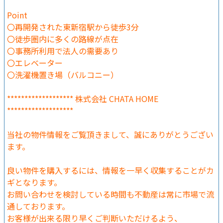
Point
〇再開発された東新宿駅から徒歩3分
〇徒歩圏内に多くの路線が点在
〇事務所利用で法人の需要あり
〇エレベーター
〇洗濯機置き場（バルコニー）
******************* 株式会社 CHATA HOME
*******************
当社の物件情報をご覧頂きまして、誠にありがとうござい
ます。
良い物件を購入するには、情報を一早く収集することがカ
ギとなります。
お問い合わせを検討している時間も不動産は常に市場で流
通しております。
お客様が出来る限り早くご判断いただけるよう、