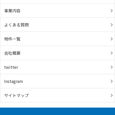
事業内容
よくある質問
物件一覧
会社概要
twitter
Instagram
サイトマップ