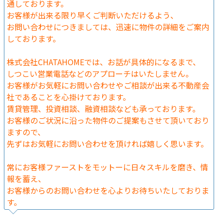
通しております。
お客様が出来る限り早くご判断いただけるよう、
お問い合わせにつきましては、迅速に物件の詳細をご案内
しております。
株式会社CHATAHOMEでは、お話が具体的になるまで、
しつこい営業電話などのアプローチはいたしません。
お客様がお気軽にお問い合わせやご相談が出来る不動産会
社であることを心掛けております。
賃貸管理、投資相談、融資相談なども承っております。
お客様のご状況に沿った物件のご提案もさせて頂いており
ますので、
先ずはお気軽にお問い合わせを頂ければ嬉しく思います。
常にお客様ファーストをモットーに日々スキルを磨き、情
報を蓄え、
お客様からのお問い合わせを心よりお待ちいたしておりま
す。