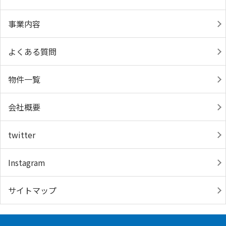
事業内容
よくある質問
物件一覧
会社概要
twitter
Instagram
サイトマップ