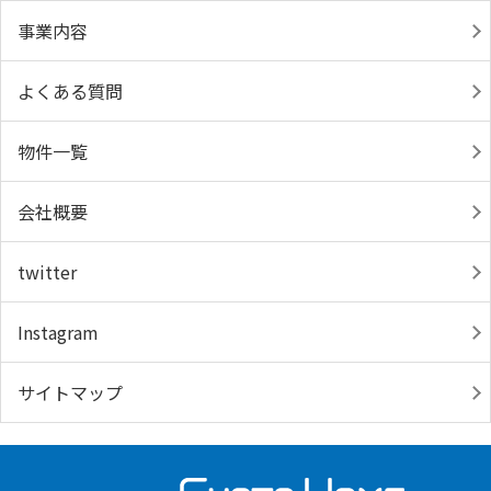
事業内容
よくある質問
物件一覧
会社概要
twitter
Instagram
サイトマップ