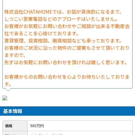
株式会社CHATAHOMEでは、お話が具体的になるまで、
しつこい営業電話などのアプローチはいたしません。
お客様がお気軽にお問い合わせやご相談が出来る不動産会
社であることを心掛けております。
賃貸管理、投資相談、融資相談なども承っております。
お客様のご状況に沿った物件のご提案もさせて頂いており
ますので、
先ずはお気軽にお問い合わせを頂ければ嬉しく思います。
お客様からのお問い合わせを心よりお待ちいたしておりま
す。
基本情報
価格
980万円