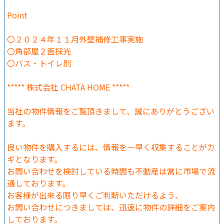
Point
〇２０２４年１１月外壁補修工事実施
〇角部屋２面採光
〇バス・トイレ別
***** 株式会社 CHATA HOME *****
当社の物件情報をご覧頂きまして、誠にありがとうござい
ます。
良い物件を購入するには、情報を一早く収集することがカ
ギとなります。
お問い合わせを検討している時間も不動産は常に市場で流
通しております。
お客様が出来る限り早くご判断いただけるよう、
お問い合わせにつきましては、迅速に物件の詳細をご案内
しております。