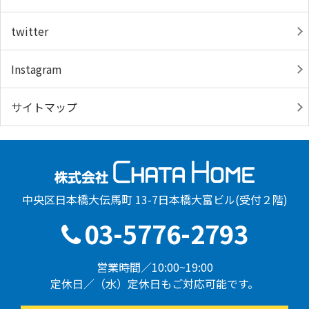
twitter
Instagram
サイトマップ
中央区日本橋大伝馬町 13-7日本橋大富ビル(受付２階)
03-5776-2793
営業時間／10:00~19:00
定休日／（水）定休日もご対応可能です。