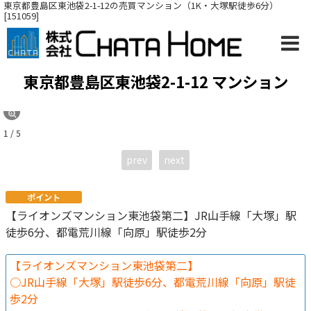
東京都豊島区東池袋2-1-12の売買マンション（1K・大塚駅徒歩6分）
[151059]
東京都豊島区東池袋2-1-12 マンション
1 / 5
prev
next
ポイント
【ライオンズマンション東池袋第二】JR山手線「大塚」駅
徒歩6分、都電荒川線「向原」駅徒歩2分
【ライオンズマンション東池袋第二】
○JR山手線「大塚」駅徒歩6分、都電荒川線「向原」駅徒
歩2分