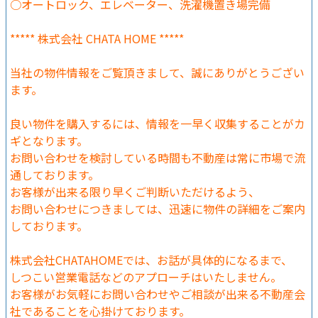
○オートロック、エレベーター、洗濯機置き場完備
***** 株式会社 CHATA HOME *****
当社の物件情報をご覧頂きまして、誠にありがとうござい
ます。
良い物件を購入するには、情報を一早く収集することがカ
ギとなります。
お問い合わせを検討している時間も不動産は常に市場で流
通しております。
お客様が出来る限り早くご判断いただけるよう、
お問い合わせにつきましては、迅速に物件の詳細をご案内
しております。
株式会社CHATAHOMEでは、お話が具体的になるまで、
しつこい営業電話などのアプローチはいたしません。
お客様がお気軽にお問い合わせやご相談が出来る不動産会
社であることを心掛けております。