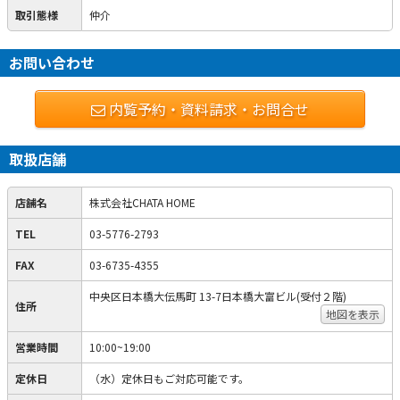
取引態様
仲介
お問い合わせ
内覧予約・資料請求・お問合せ
取扱店舗
店舗名
株式会社CHATA HOME
TEL
03-5776-2793
FAX
03-6735-4355
中央区日本橋大伝馬町 13-7日本橋大富ビル(受付２階)
住所
地図を表示
営業時間
10:00~19:00
定休日
（水）定休日もご対応可能です。