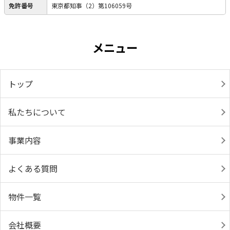
免許番号
東京都知事（2）第106059号
メニュー
トップ
私たちについて
事業内容
よくある質問
物件一覧
会社概要