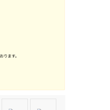
おります。