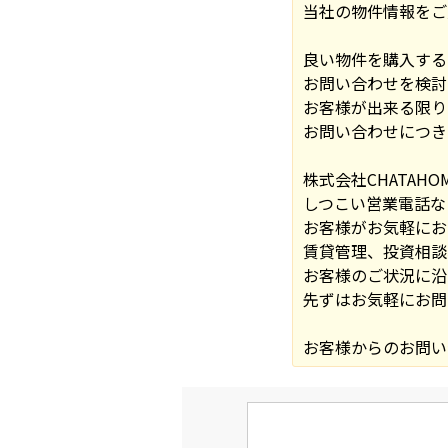
当社の物件情報をご
良い物件を購入する
お問い合わせを検討
お客様が出来る限り
お問い合わせにつき
株式会社CHATAH
しつこい営業電話な
お客様がお気軽にお
賃貸管理、投資相談
お客様のご状況に沿
先ずはお気軽にお問
お客様からのお問い