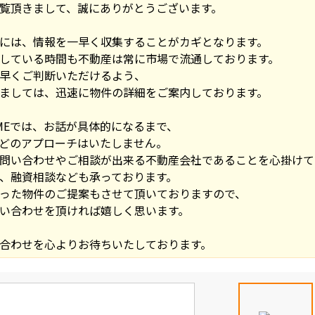
覧頂きまして、誠にありがとうございます。
には、情報を一早く収集することがカギとなります。
している時間も不動産は常に市場で流通しております。
早くご判断いただけるよう、
ましては、迅速に物件の詳細をご案内しております。
OMEでは、お話が具体的になるまで、
どのアプローチはいたしません。
問い合わせやご相談が出来る不動産会社であることを心掛けて
、融資相談なども承っております。
った物件のご提案もさせて頂いておりますので、
い合わせを頂ければ嬉しく思います。
合わせを心よりお待ちいたしております。