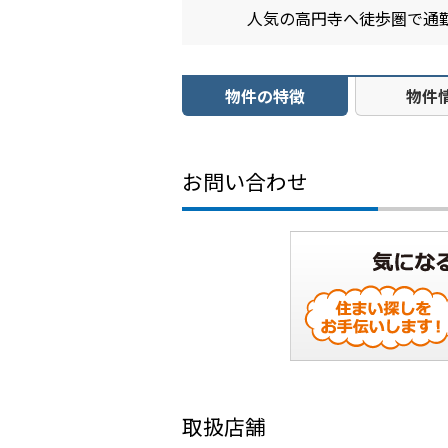
人気の高円寺へ徒歩圏で通
物件の特徴
物件
お問い合わせ
取扱店舗