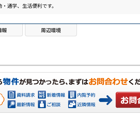
勤・通学、生活便利です。
情報
周辺環境
お問い合