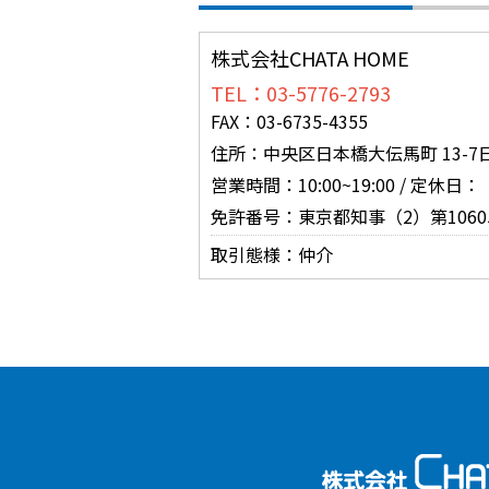
株式会社CHATA HOME
TEL：03-5776-2793
FAX：03-6735-4355
住所：中央区日本橋大伝馬町 13-7
営業時間：10:00~19:00 / 
免許番号：東京都知事（2）第1060
取引態様：仲介