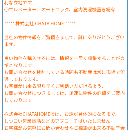
利な立地です
○エレベーター、オートロック、室内洗濯機置き場有
***** 株式会社 CHATA HOME *****
当社の物件情報をご覧頂きまして、誠にありがとうござい
ます。
良い物件を購入するには、情報を一早く収集することがカ
ギとなります。
お問い合わせを検討している時間も不動産は常に市場で流
通しております。
お客様が出来る限り早くご判断いただけるよう、
お問い合わせにつきましては、迅速に物件の詳細をご案内
しております。
株式会社CHATAHOMEでは、お話が具体的になるまで、
しつこい営業電話などのアプローチはいたしません。
お客様がお気軽にお問い合わせやご相談が出来る不動産会