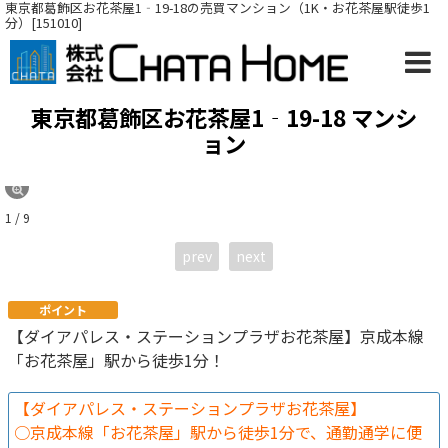
東京都葛飾区お花茶屋1‐19-18の売買マンション（1K・お花茶屋駅徒歩1
分）[151010]
東京都葛飾区お花茶屋1‐19-18 マンシ
ョン
1 / 9
prev
next
ポイント
【ダイアパレス・ステーションプラザお花茶屋】京成本線
「お花茶屋」駅から徒歩1分！
【ダイアパレス・ステーションプラザお花茶屋】
○京成本線「お花茶屋」駅から徒歩1分で、通勤通学に便