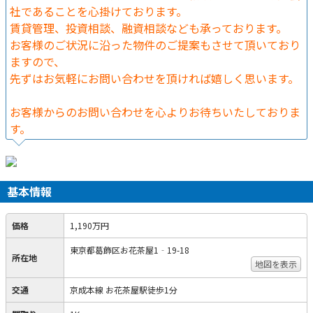
社であることを心掛けております。
賃貸管理、投資相談、融資相談なども承っております。
お客様のご状況に沿った物件のご提案もさせて頂いており
ますので、
先ずはお気軽にお問い合わせを頂ければ嬉しく思います。
お客様からのお問い合わせを心よりお待ちいたしておりま
す。
基本情報
価格
1,190万円
東京都葛飾区お花茶屋1‐19-18
所在地
地図を表示
交通
京成本線 お花茶屋駅徒歩1分