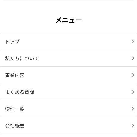
メニュー
トップ
私たちについて
事業内容
よくある質問
物件一覧
会社概要