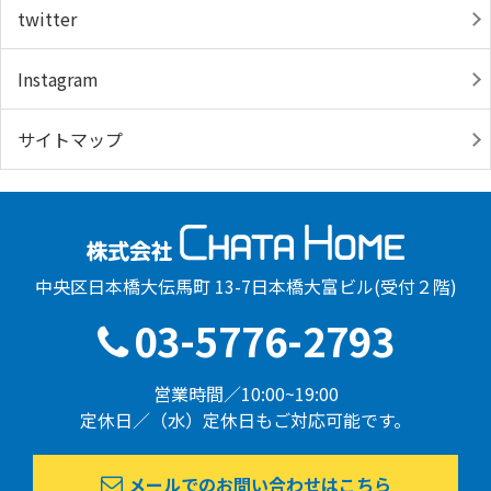
twitter
Instagram
サイトマップ
中央区日本橋大伝馬町 13-7日本橋大富ビル(受付２階)
03-5776-2793
営業時間／10:00~19:00
定休日／（水）定休日もご対応可能です。
メールでのお問い合わせはこちら