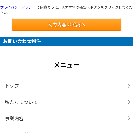
プライバシーポリシー
に同意のうえ、入力内容の確認へボタンをクリックしてくだ
さい。
入力内容の確認へ
お問い合わせ物件
メニュー
トップ
私たちについて
事業内容