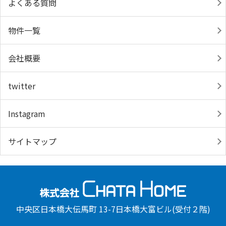
よくある質問
物件一覧
会社概要
twitter
Instagram
サイトマップ
中央区日本橋大伝馬町 13-7日本橋大富ビル(受付２階)