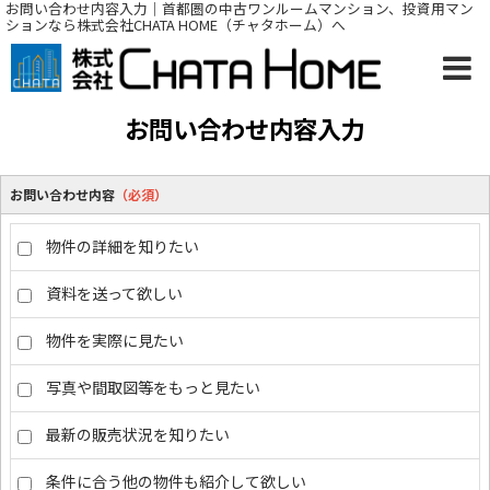
お問い合わせ内容入力｜首都圏の中古ワンルームマンション、投資用マン
ションなら株式会社CHATA HOME（チャタホーム）へ
お問い合わせ内容入力
お問い合わせ内容
（必須）
物件の詳細を知りたい
資料を送って欲しい
物件を実際に見たい
写真や間取図等をもっと見たい
最新の販売状況を知りたい
条件に合う他の物件も紹介して欲しい